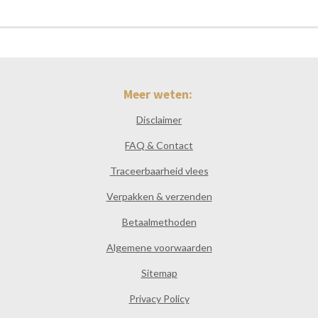
Meer weten:
Disclaimer
FAQ & Contact
Traceerbaarheid vlees
Verpakken & verzenden
Betaalmethoden
Algemene voorwaarden
Sitemap
Privacy Policy