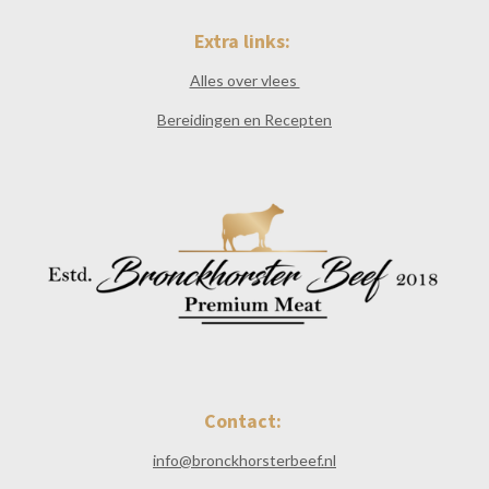
Extra links:
Alles over vlees
Bereidingen en Recepten
Contact:
info@bronckhorsterbeef.nl