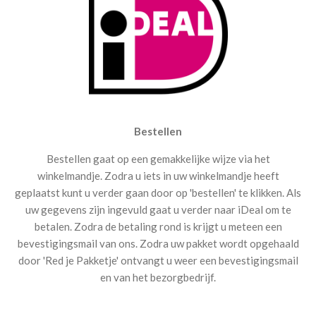
Bestellen
Bestellen gaat op een gemakkelijke wijze via het
winkelmandje. Zodra u iets in uw winkelmandje heeft
geplaatst kunt u verder gaan door op 'bestellen' te klikken. Als
uw gegevens zijn ingevuld gaat u verder naar iDeal om te
betalen. Zodra de betaling rond is krijgt u meteen een
bevestigingsmail van ons. Zodra uw pakket wordt opgehaald
door 'Red je Pakketje' ontvangt u weer een bevestigingsmail
en van het bezorgbedrijf.