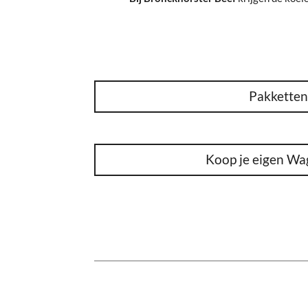
Pakketten
Koop je eigen Wa