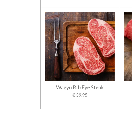
Wagyu Rib Eye Steak
€ 39,95