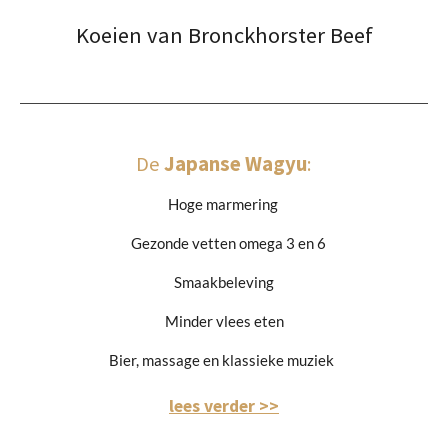
Koeien van Bronckhorster Beef
De
Japanse Wagyu
:
Hoge marmering
Gezonde vetten omega 3 en 6
Smaakbeleving
Minder vlees eten
Bier, massage en klassieke muziek
lees verder >>