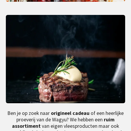
Ben je op zoek naar
origineel cadeau
of een heerlijke
proeverij van de Wagyu? We hebben een
ruim
assortiment
van eigen vleesproducten maar ook