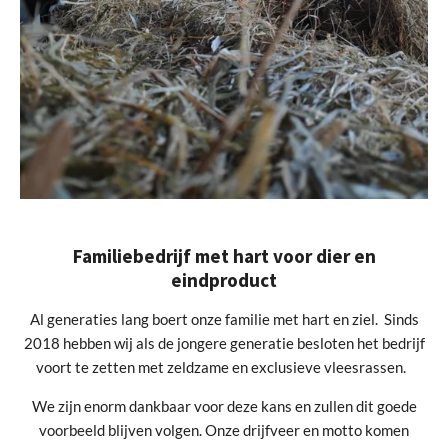
Familiebedrijf met hart voor dier en
eindproduct
Al generaties lang boert onze familie met hart en ziel. Sinds
2018 hebben wij als de jongere generatie besloten het bedrijf
voort te zetten met zeldzame en exclusieve vleesrassen.
We zijn enorm dankbaar voor deze kans en zullen dit goede
voorbeeld blijven volgen. Onze drijfveer en motto komen