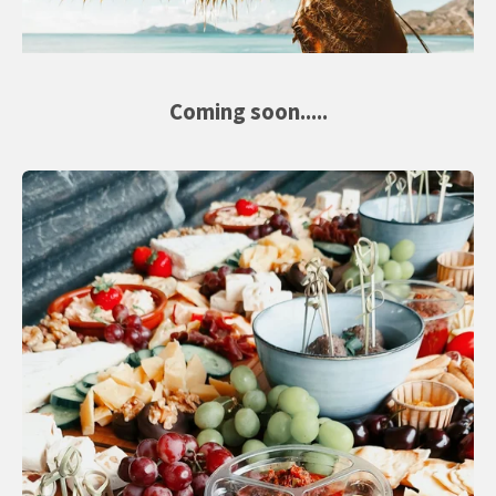
Coming soon.....