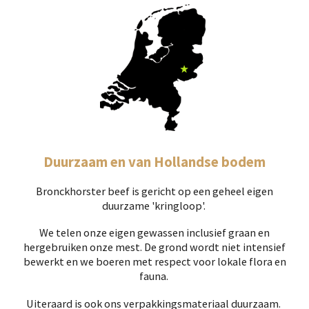
Duurzaam en van Hollandse bodem
Bronckhorster beef is gericht op een geheel eigen
duurzame 'kringloop'.
We telen onze eigen gewassen inclusief graan en
hergebruiken onze mest. De grond wordt niet intensief
bewerkt en we boeren met respect voor lokale flora en
fauna.
Uiteraard is ook ons verpakkingsmateriaal duurzaam.