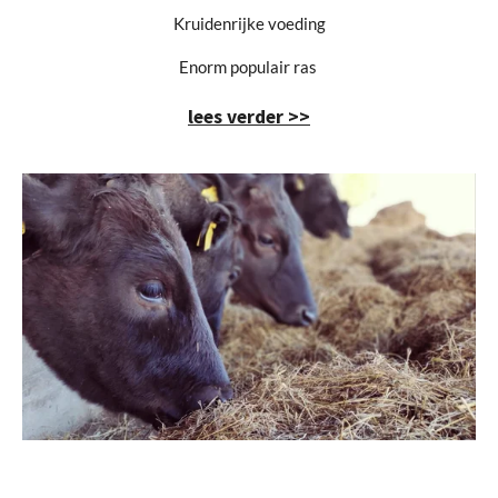
Kruidenrijke voeding
Enorm populair ras
lees verder >>