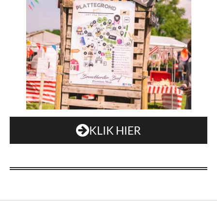
KLIK HIER