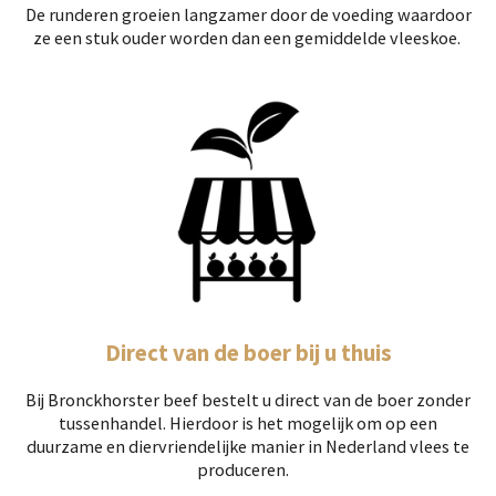
De runderen groeien langzamer door de voeding waardoor
ze een stuk ouder worden dan een gemiddelde vleeskoe.
Direct van de boer bij u thuis
Bij Bronckhorster beef bestelt u direct van de boer zonder
tussenhandel. Hierdoor is het mogelijk om op een
duurzame en diervriendelijke manier in Nederland vlees te
produceren.