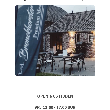
OPENINGSTIJDEN
VR: 13:00 - 17:00 UUR