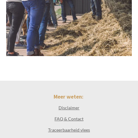
Meer weten:
Disclaimer
FAQ & Contact
Traceerbaarheid vlees