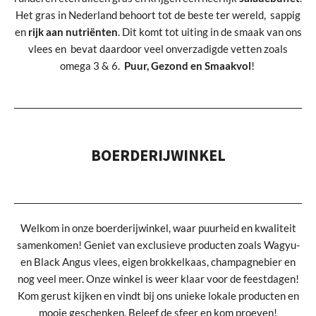
Het gras in Nederland behoort tot de beste ter wereld, sappig
en
rijk aan nutriënten
. Dit komt tot uiting in de smaak van ons
vlees en bevat daardoor veel onverzadigde vetten zoals
omega 3 & 6.
Puur, Gezond en Smaakvol
!
BOERDERIJWINKEL
Welkom in onze boerderijwinkel, waar puurheid en kwaliteit
samenkomen! Geniet van exclusieve producten zoals Wagyu-
en Black Angus vlees, eigen brokkelkaas, champagnebier en
nog veel meer. Onze winkel is weer klaar voor de feestdagen!
Kom gerust kijken en vindt bij ons unieke lokale producten en
mooie geschenken. Beleef de sfeer en kom proeven!