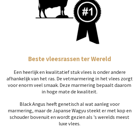
Beste vleesrassen ter Wereld
Een heerlijk en kwalitatief stuk vlees is onder andere
afhankelijk van het ras. De vetmarmering in het vlees zorgt
voor enorm veel smaak. Deze marmering bepaalt daarom
in hoge mate de kwaliteit.
Black Angus heeft genetisch al wat aanleg voor
marmering, maar de Japanse Wagyu steekt er met kop en
schouder bovenuit en wordt gezien als 's werelds meest
luxe vlees.