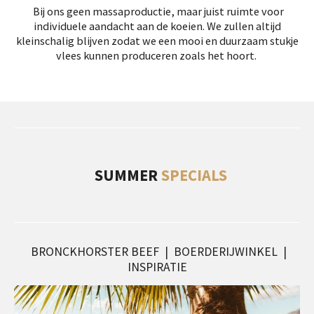
Bij ons geen massaproductie, maar juist ruimte voor
individuele aandacht aan de koeien. We zullen altijd
kleinschalig blijven zodat we een mooi en duurzaam stukje
vlees kunnen produceren zoals het hoort.
SUMMER
SPECIALS
BRONCKHORSTER BEEF | BOERDERIJWINKEL |
INSPIRATIE