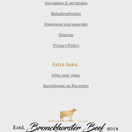
Verpakken & verzenden
Betaalmethoden
Algemene voorwaarden
Sitemap
Privacy Policy
Extra links:
Alles over vlees
Bereidingen en Recepten