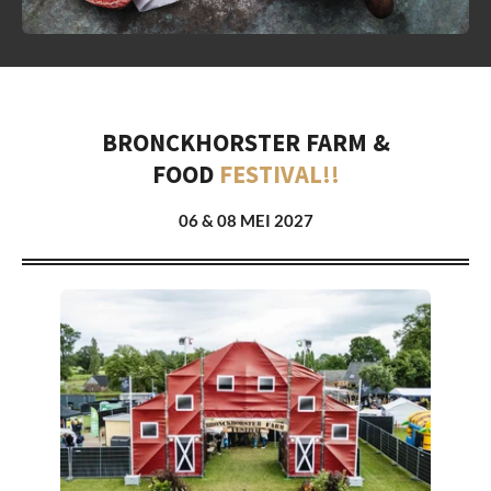
BRONCKHORSTER FARM &
FOOD
FESTIVAL!!
06 & 08 MEI 2027