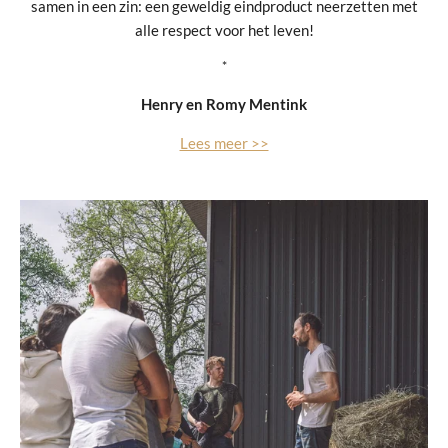
samen in een zin: een geweldig eindproduct neerzetten met
alle respect voor het leven!
*
Henry en Romy Mentink
Lees meer >>