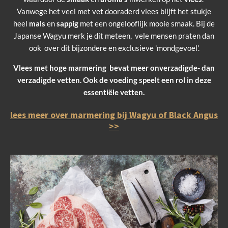
Vanwege het veel met vet dooraderd vlees blijft het stukje
heel
mals
en
sappig
met een ongelooflijk mooie smaak. Bij de
Japanse Wagyu merk je dit meteen, vele mensen praten dan
ook over dit bijzondere en exclusieve 'mondgevoel'.
Vlees met hoge marmering bevat meer onverzadigde- dan
verzadigde vetten. Ook de voeding speelt een rol in deze
essentiële vetten.
lees meer over marmering bij Wagyu of Black Angus
>>