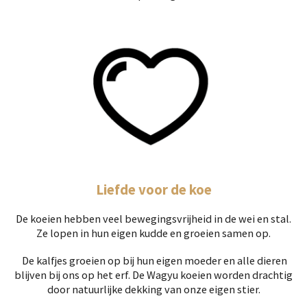
Liefde voor de
koe
De koeien hebben veel bewegingsvrijheid in de wei en stal.
Ze lopen in hun eigen kudde en groeien samen op.
De kalfjes groeien op bij hun eigen moeder en alle dieren
blijven bij ons op het erf. De Wagyu koeien worden drachtig
door natuurlijke dekking van onze eigen stier.