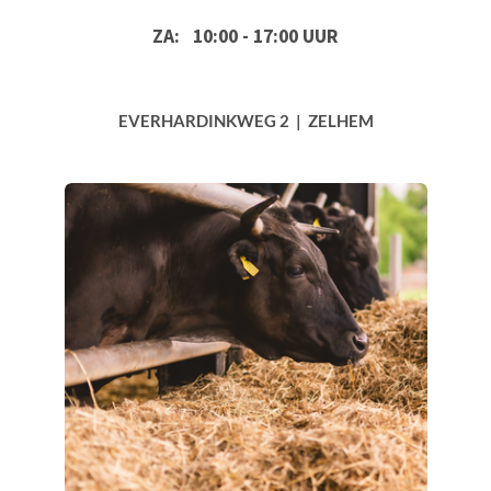
ZA: 10:00 - 17:00 UUR
EVERHARDINKWEG 2 | ZELHEM