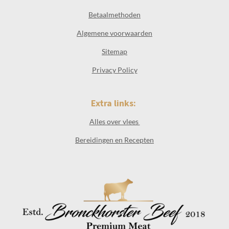
Betaalmethoden
Algemene voorwaarden
Sitemap
Privacy Policy
Extra links:
Alles over vlees
Bereidingen en Recepten