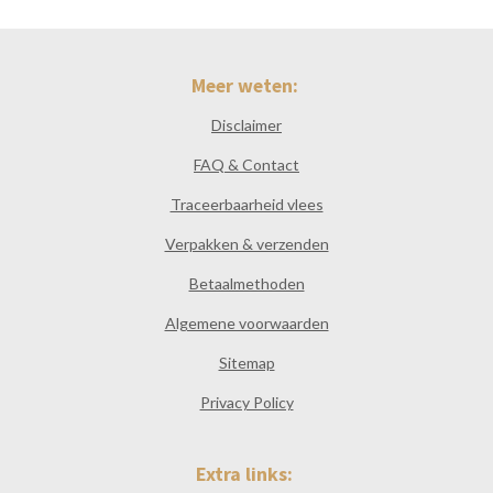
Meer weten:
Disclaimer
FAQ & Contact
Traceerbaarheid vlees
Verpakken & verzenden
Betaalmethoden
Algemene voorwaarden
Sitemap
Privacy Policy
Extra links: