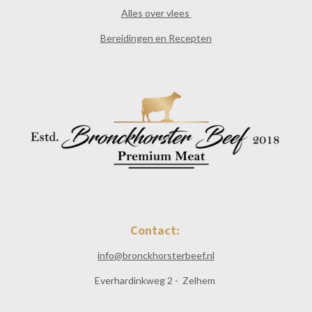
Alles over vlees
Bereidingen en Recepten
Contact:
info@bronckhorsterbeef.nl
Everhardinkweg 2 - Zelhem