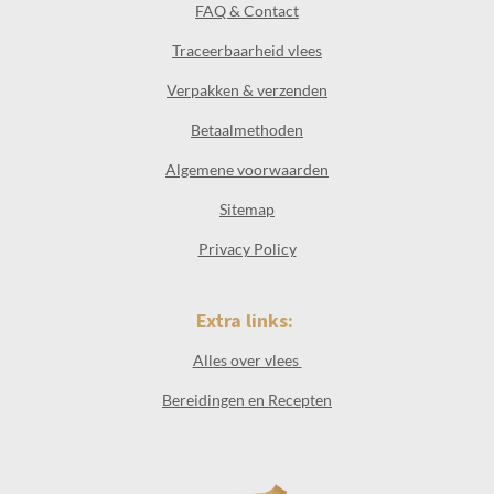
FAQ & Contact
Traceerbaarheid vlees
Verpakken & verzenden
Betaalmethoden
Algemene voorwaarden
Sitemap
Privacy Policy
Extra links:
Alles over vlees
Bereidingen en Recepten