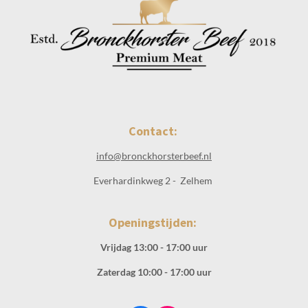
Contact:
info@bronckhorsterbeef.nl
Everhardinkweg 2 - Zelhem
Openingstijden:
Vrijdag 13:00 - 17:00 uur
Zaterdag 10:00 - 17:00 uur