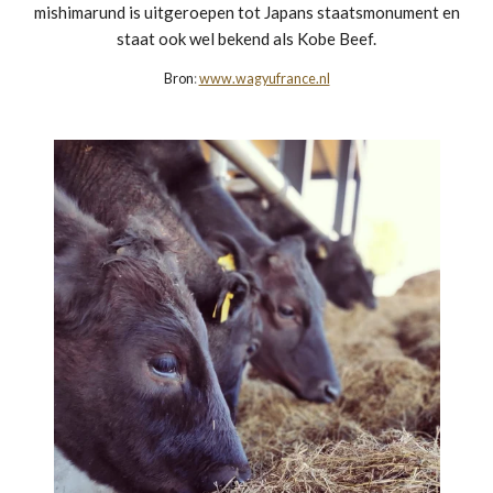
mishimarund is uitgeroepen tot Japans staatsmonument en
staat ook wel bekend als Kobe Beef.
Bron
:
www.wagyufrance.nl