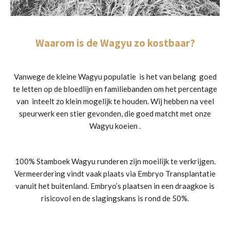
Waarom is de Wagyu zo kostbaar?
Vanwege de kleine Wagyu populatie is het van belang goed
te letten op de bloedlijn en familiebanden om het percentage
van inteelt zo klein mogelijk te houden. Wij hebben na veel
speurwerk een stier gevonden, die goed matcht met onze
Wagyu koeien .
100% Stamboek Wagyu runderen zijn moeilijk te verkrijgen.
Vermeerdering vindt vaak plaats via Embryo Transplantatie
vanuit het buitenland. Embryo’s plaatsen in een draagkoe is
risicovol en de slagingskans is rond de 50%.