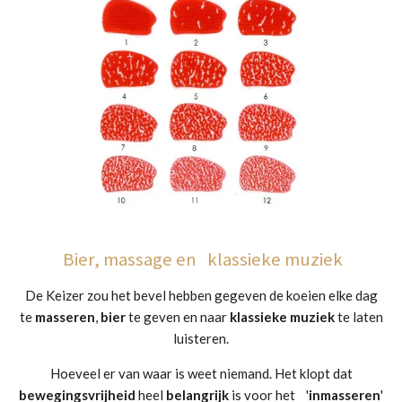
Bier, massage en klassieke muziek
De Keizer zou het bevel hebben gegeven de koeien elke dag
te
masseren
,
bier
te geven en naar
klassieke
muziek
te laten
luisteren.
Hoeveel er van waar is weet niemand. Het klopt dat
bewegingsvrijheid
heel
belangrijk
is voor het '
inmasseren
'