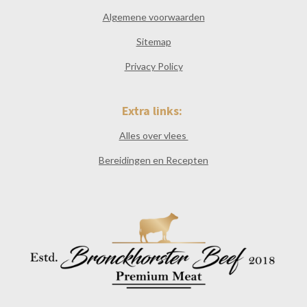
Algemene voorwaarden
Sitemap
Privacy Policy
Extra links:
Alles over vlees
Bereidingen en Recepten