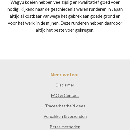
Wagyu koeien hebben veelzijdig en kwalitatief goed voer
nodig. Kijkend naar de geschiedenis waren runderen in Japan
altijd al kostbaar vanwege het gebrek aan goede grond en
voor het werk in de mijnen. Deze runderen hebben daardoor
altijd het beste voer gekregen.
Meer weten:
Disclaimer
FAQ & Contact
Traceerbaarheid vlees
Verpakken & verzenden
Betaalmethoden