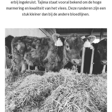
erbij ingekruist. Tajima staat vooral bekend om de hoge
marmering en kwaliteit van het vlees. Deze runderen zijn een
stuk kleiner dan bij de andere bloedlijnen.