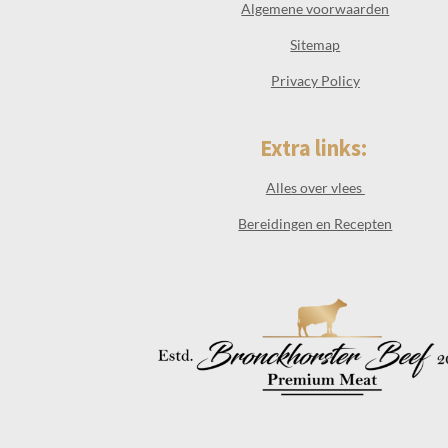
Algemene voorwaarden
Sitemap
Privacy Policy
Extra links:
Alles over vlees
Bereidingen en Recepten