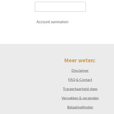
Account aanmaken
Meer weten:
Disclaimer
FAQ & Contact
Traceerbaarheid vlees
Verpakken & verzenden
Betaalmethoden