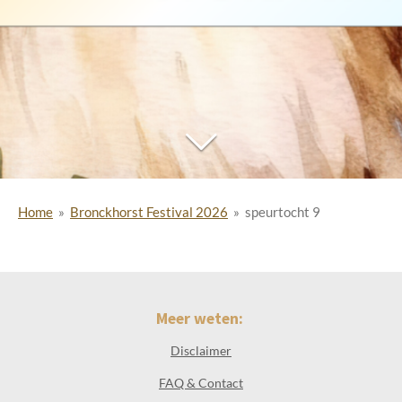
Home
»
Bronckhorst Festival 2026
»
speurtocht 9
Meer weten:
Disclaimer
FAQ & Contact