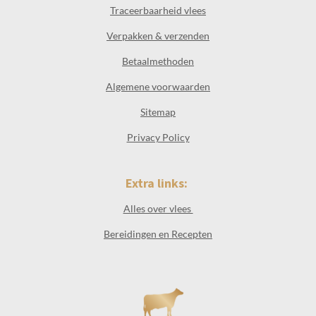
Traceerbaarheid vlees
Verpakken & verzenden
Betaalmethoden
Algemene voorwaarden
Sitemap
Privacy Policy
Extra links:
Alles over vlees
Bereidingen en Recepten