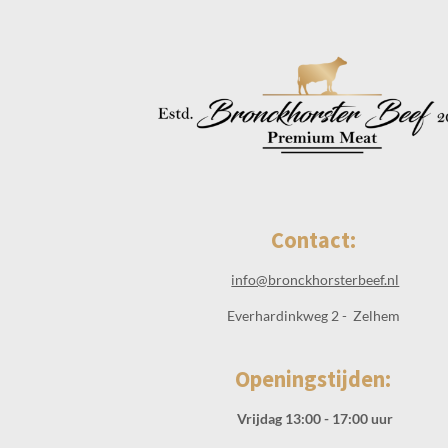
Contact:
info@bronckhorsterbeef.nl
Everhardinkweg 2 - Zelhem
Openingstijden:
Vrijdag 13:00 - 17:00 uur