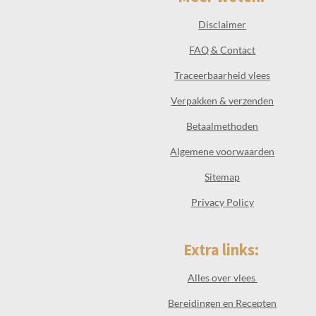
Disclaimer
FAQ & Contact
Traceerbaarheid vlees
Verpakken & verzenden
Betaalmethoden
Algemene voorwaarden
Sitemap
Privacy Policy
Extra links:
Alles over vlees
Bereidingen en Recepten