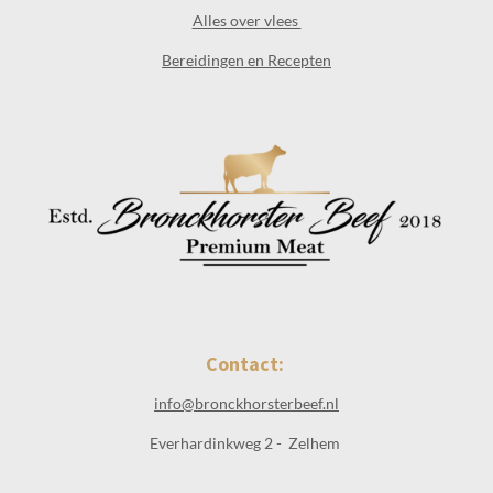
Alles over vlees
Bereidingen en Recepten
Contact:
info@bronckhorsterbeef.nl
Everhardinkweg 2 - Zelhem