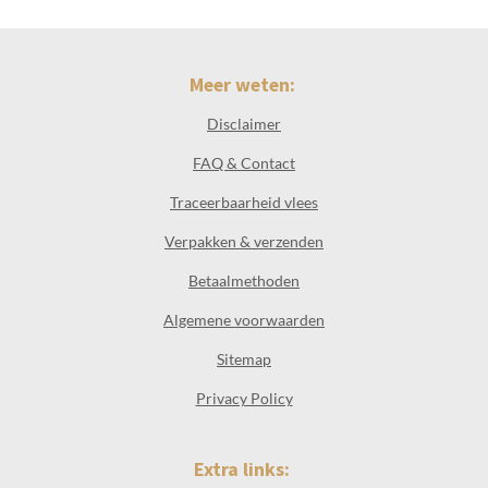
Meer weten:
Disclaimer
FAQ & Contact
Traceerbaarheid vlees
Verpakken & verzenden
Betaalmethoden
Algemene voorwaarden
Sitemap
Privacy Policy
Extra links: