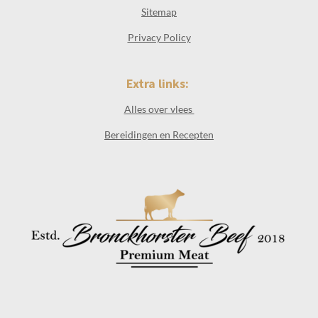
Sitemap
Privacy Policy
Extra links:
Alles over vlees
Bereidingen en Recepten