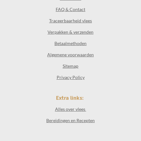
FAQ & Contact
Traceerbaarheid vlees
Verpakken & verzenden
Betaalmethoden
Algemene voorwaarden
Sitemap
Privacy Policy
Extra links:
Alles over vlees
Bereidingen en Recepten