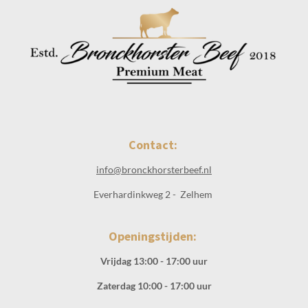
Contact:
info@bronckhorsterbeef.nl
Everhardinkweg 2 - Zelhem
Openingstijden:
Vrijdag 13:00 - 17:00 uur
Zaterdag 10:00 - 17:00 uur