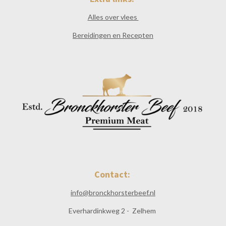
Alles over vlees
Bereidingen en Recepten
Contact:
info@bronckhorsterbeef.nl
Everhardinkweg 2 - Zelhem