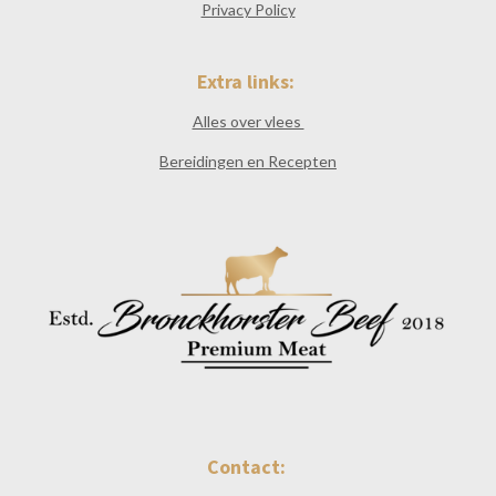
Privacy Policy
Extra links:
Alles over vlees
Bereidingen en Recepten
Contact: