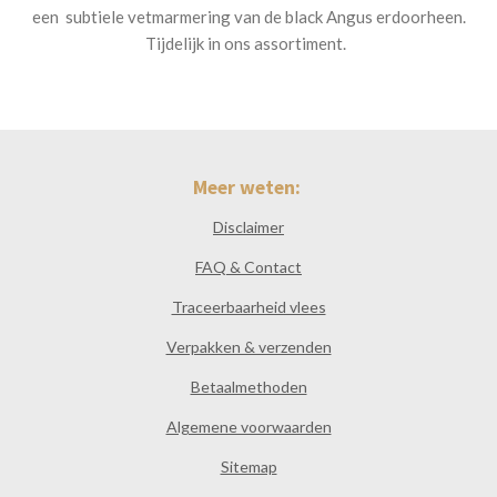
een subtiele vetmarmering van de black Angus erdoorheen.
Tijdelijk in ons assortiment.
Meer weten:
Disclaimer
FAQ & Contact
Traceerbaarheid vlees
Verpakken & verzenden
Betaalmethoden
Algemene voorwaarden
Sitemap