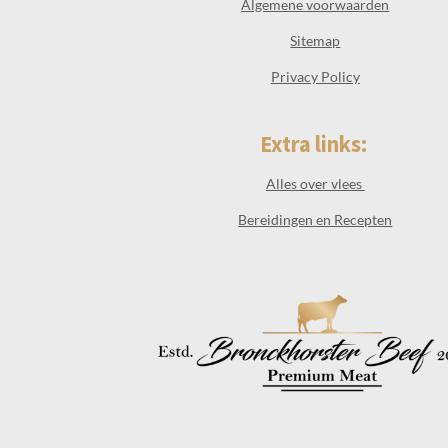
Algemene voorwaarden
Sitemap
Privacy Policy
Extra links:
Alles over vlees
Bereidingen en Recepten