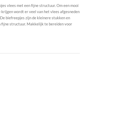
pjes vlees met een fijne structuur. Om een mooi
 krijgen wordt er veel van het vlees afgesneden
De biefreepjes zijn de kleinere stukken en
fijne structuur. Makkelijk te bereiden voor