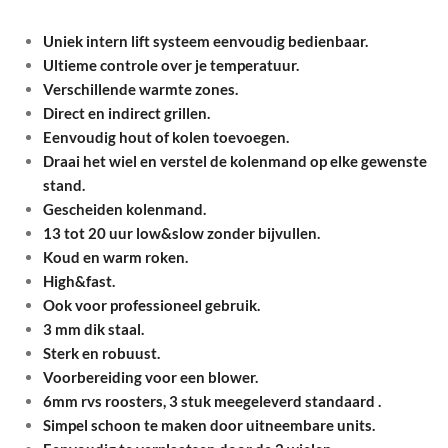
Uniek intern lift systeem eenvoudig bedienbaar.
Ultieme controle over je temperatuur.
Verschillende warmte zones.
Direct en indirect grillen.
Eenvoudig hout of kolen toevoegen.
Draai het wiel en verstel de kolenmand op elke gewenste
stand.
Gescheiden kolenmand.
13 tot 20 uur low&slow zonder bijvullen.
Koud en warm roken.
High&fast.
Ook voor professioneel gebruik.
3 mm dik staal.
Sterk en robuust.
Voorbereiding voor een blower.
6mm rvs roosters, 3 stuk meegeleverd standaard .
Simpel schoon te maken door uitneembare units.