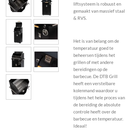
liftsysteem is robuust en
gemaakt van massief staal
& RVS.
Het is van belang om de
temperatuur goed te
beheersen tijdens het
grillen of met andere
bereidingen op de
barbecue.
De DTB Grill
heeft een verstelbare
kolenmand waardoor u
tijdens het hele proces van
de bereiding de absolute
controle heeft over de
barbecue en temperatuur.
Ideaal!