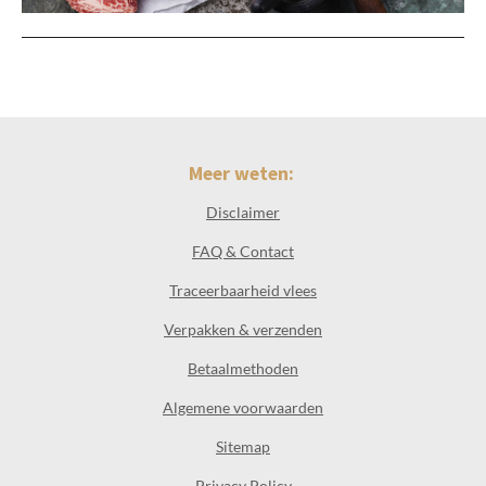
Meer weten:
Disclaimer
FAQ & Contact
Traceerbaarheid vlees
Verpakken & verzenden
Betaalmethoden
Algemene voorwaarden
Sitemap
Privacy Policy