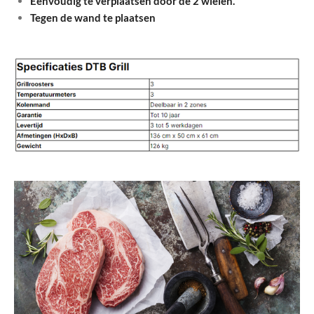
Eenvoudig te verplaatsen door de 2 wielen.
Tegen de wand te plaatsen