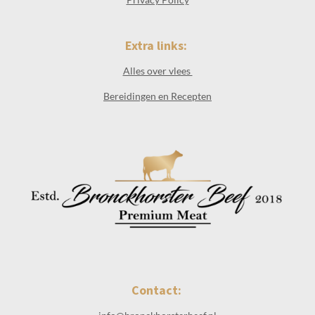
Extra links:
Alles over vlees
Bereidingen en Recepten
Contact: